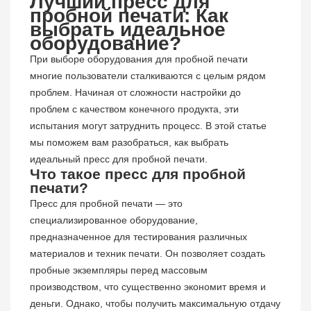
Лучший пресс для
пробной печати: Как
выбрать идеальное
оборудование?
При выборе оборудования для пробной печати
многие пользователи сталкиваются с целым рядом
проблем. Начиная от сложности настройки до
проблем с качеством конечного продукта, эти
испытания могут затруднить процесс. В этой статье
мы поможем вам разобраться, как выбрать
идеальный пресс для пробной печати.
Что такое пресс для пробной
печати?
Пресс для пробной печати — это
специализированное оборудование,
предназначенное для тестирования различных
материалов и техник печати. Он позволяет создать
пробные экземпляры перед массовым
производством, что существенно экономит время и
деньги. Однако, чтобы получить максимальную отдачу