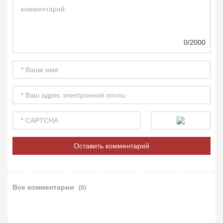
0/2000
Все комментарии
(0)