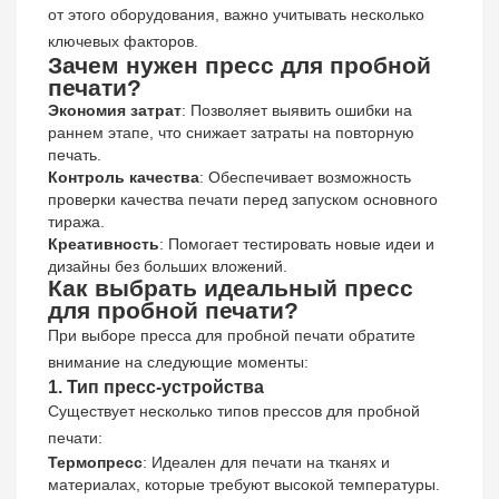
от этого оборудования, важно учитывать несколько
ключевых факторов.
Зачем нужен пресс для пробной
печати?
Экономия затрат
: Позволяет выявить ошибки на
раннем этапе, что снижает затраты на повторную
печать.
Контроль качества
: Обеспечивает возможность
проверки качества печати перед запуском основного
тиража.
Креативность
: Помогает тестировать новые идеи и
дизайны без больших вложений.
Как выбрать идеальный пресс
для пробной печати?
При выборе пресса для пробной печати обратите
внимание на следующие моменты:
1. Тип пресс-устройства
Существует несколько типов прессов для пробной
печати:
Термопресс
: Идеален для печати на тканях и
материалах, которые требуют высокой температуры.