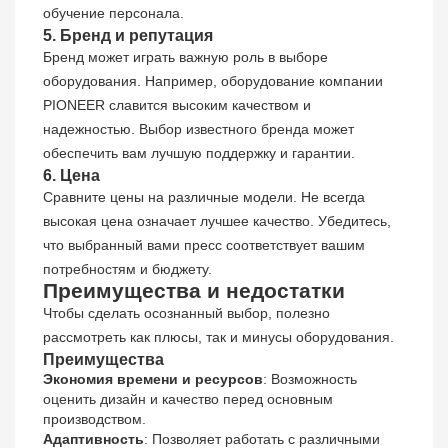
обучение персонала.
5. Бренд и репутация
Бренд может играть важную роль в выборе
оборудования. Например, оборудование компании
PIONEER славится высоким качеством и
надежностью. Выбор известного бренда может
обеспечить вам лучшую поддержку и гарантии.
6. Цена
Сравните цены на различные модели. Не всегда
высокая цена означает лучшее качество. Убедитесь,
что выбранный вами пресс соответствует вашим
потребностям и бюджету.
Преимущества и недостатки
Чтобы сделать осознанный выбор, полезно
рассмотреть как плюсы, так и минусы оборудования.
Преимущества
Экономия времени и ресурсов
: Возможность
оценить дизайн и качество перед основным
производством.
Адаптивность
: Позволяет работать с различными