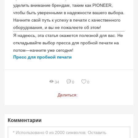
уделить внимание брендам, таким как PIONEER,
чтобы быть уверенными в надежности вашего выбора.
Начните свой путь к успеху в печати с качественного
оборудования, и вы не пожалеете об этом!
Я надеюсь, эта статья окажется полезной для вас. Не
откладывайте выбор пресса для пробной печати на
потом—начните уже сегодня!
Пресс для пробной печати
0
34
0
Делиться:
Комментарии