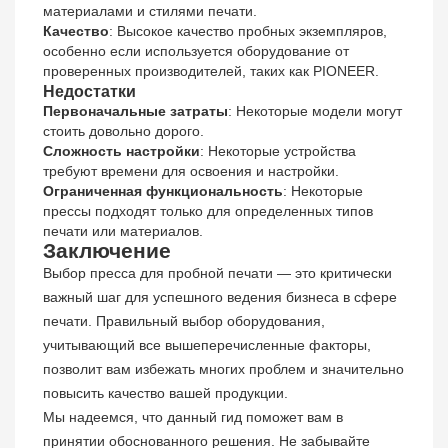
материалами и стилями печати.
Качество
: Высокое качество пробных экземпляров,
особенно если используется оборудование от
проверенных производителей, таких как PIONEER.
Недостатки
Первоначальные затраты
: Некоторые модели могут
стоить довольно дорого.
Сложность настройки
: Некоторые устройства
требуют времени для освоения и настройки.
Ограниченная функциональность
: Некоторые
прессы подходят только для определенных типов
печати или материалов.
Заключение
Выбор пресса для пробной печати — это критически
важный шаг для успешного ведения бизнеса в сфере
печати. Правильный выбор оборудования,
учитывающий все вышеперечисленные факторы,
позволит вам избежать многих проблем и значительно
повысить качество вашей продукции.
Мы надеемся, что данный гид поможет вам в
принятии обоснованного решения. Не забывайте