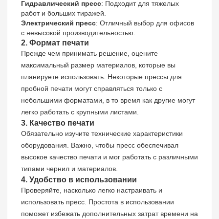
Гидравлический пресс
: Подходит для тяжелых
работ и больших тиражей.
Электрический пресс
: Отличный выбор для офисов
с невысокой производительностью.
2. Формат печати
Прежде чем принимать решение, оцените
максимальный размер материалов, которые вы
планируете использовать. Некоторые прессы для
пробной печати могут справляться только с
небольшими форматами, в то время как другие могут
легко работать с крупными листами.
3. Качество печати
Обязательно изучите технические характеристики
оборудования. Важно, чтобы пресс обеспечивал
высокое качество печати и мог работать с различными
типами чернил и материалов.
4. Удобство в использовании
Проверяйте, насколько легко настраивать и
использовать пресс. Простота в использовании
поможет избежать дополнительных затрат времени на