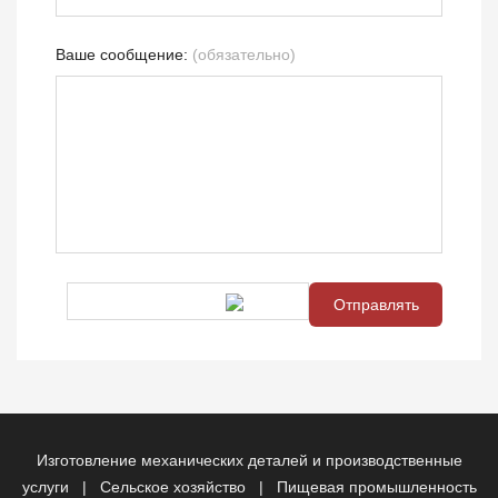
Ваше сообщение:
(обязательно)
Изготовление механических деталей и производственные
услуги
|
Сельское хозяйство
|
Пищевая промышленность