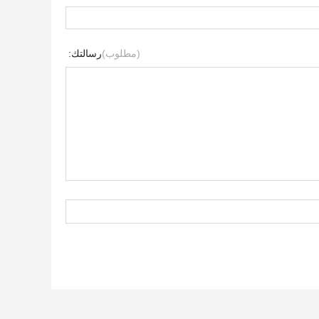
(مطلوب)
رسالتك: