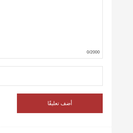
0/2000