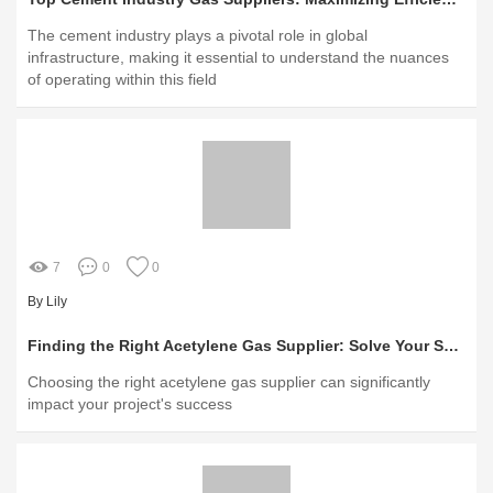
The cement industry plays a pivotal role in global
infrastructure, making it essential to understand the nuances
of operating within this field
7
0
0
By Lily
Finding the Right Acetylene Gas Supplier: Solve Your Supply Chain Headaches Today!
Choosing the right acetylene gas supplier can significantly
impact your project's success