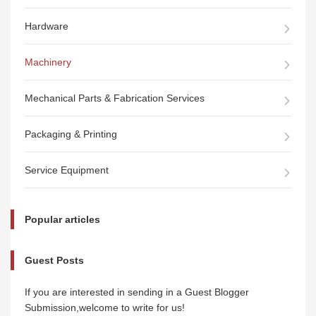
Hardware
Machinery
Mechanical Parts & Fabrication Services
Packaging & Printing
Service Equipment
Popular articles
Guest Posts
If you are interested in sending in a Guest Blogger
Submission,welcome to write for us!