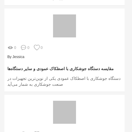
0
0
0
By Jessica
مقایسه دستگاه جوشکاری با اصطکاک عمودی و سایر دستگاه‌ها
دستگاه جوشکاری با اصطکاک عمودی یکی از نوین‌ترین تجهیزات در
صنعت جوشکاری به شمار می‌آید