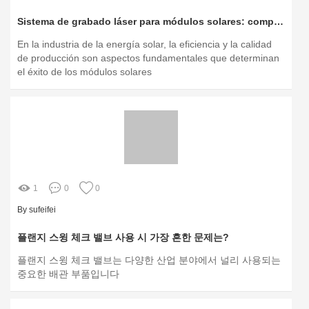
Sistema de grabado láser para módulos solares: comparativa de productos
En la industria de la energía solar, la eficiencia y la calidad
de producción son aspectos fundamentales que determinan
el éxito de los módulos solares
1
0
0
By sufeifei
플랜지 스윙 체크 밸브 사용 시 가장 흔한 문제는?
플랜지 스윙 체크 밸브는 다양한 산업 분야에서 널리 사용되는
중요한 배관 부품입니다