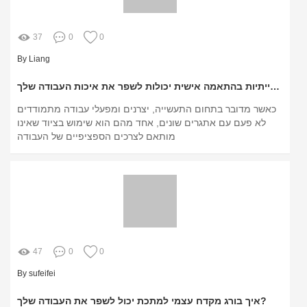
37
0
0
By Liang
איך סכינים תעשייתיות בהתאמה אישית יכולות לשפר את איכות העבודה שלך?
כאשר מדובר בתחום התעשייה, יצרנים ומפעלי עבודה מתמודדים
לא פעם עם אתגרים שונים, אחד מהם הוא שימוש בציוד שאינו
מותאם לצרכים הספציפיים של העבודה
47
0
0
By sufeifei
איך בורג מקדח עצמי למתכת יכול לשפר את העבודה שלך?